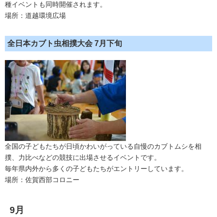
種イベントも同時開催されます。
場所：道越環境広場
全日本カブト虫相撲大会 7月下旬
全国の子どもたちが日頃かわいがっている自慢のカブトムシを相
撲、力比べなどの競技に出場させるイベントです。
毎年県内外から多くの子どもたちがエントリーしています。
場所：佐賀西部コロニー
9月