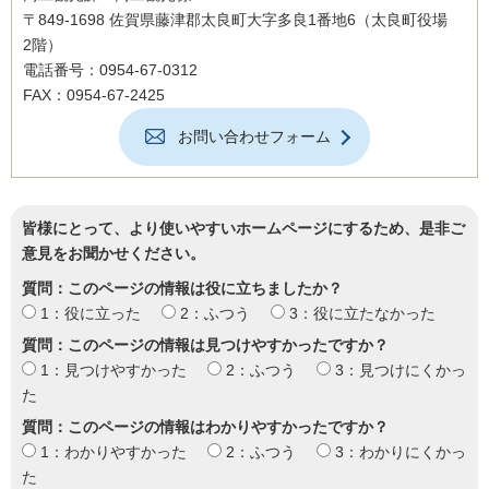
〒849-1698 佐賀県藤津郡太良町大字多良1番地6（太良町役場
2階）
電話番号：0954-67-0312
FAX：0954-67-2425
お問い合わせフォーム
皆様にとって、より使いやすいホームページにするため、是非ご
意見をお聞かせください。
質問：このページの情報は役に立ちましたか？
1：役に立った
2：ふつう
3：役に立たなかった
質問：このページの情報は見つけやすかったですか？
1：見つけやすかった
2：ふつう
3：見つけにくかっ
た
質問：このページの情報はわかりやすかったですか？
1：わかりやすかった
2：ふつう
3：わかりにくかっ
た