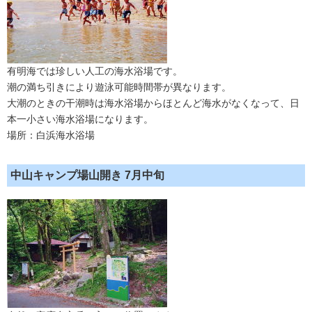
有明海では珍しい人工の海水浴場です。
潮の満ち引きにより遊泳可能時間帯が異なります。
大潮のときの干潮時は海水浴場からほとんど海水がなくなって、日
本一小さい海水浴場になります。
場所：白浜海水浴場
中山キャンプ場山開き 7月中旬