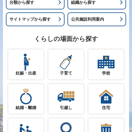
分類から探す
組織から探す
サイトマップから探す
公共施設利用案内
くらしの場面から探す
妊娠・出産
子育て
学校
結婚・離婚
引越し
住宅