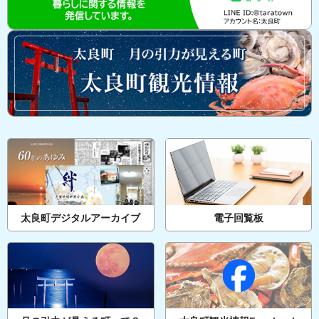
太良町デジタルアーカイブ
電子回覧板