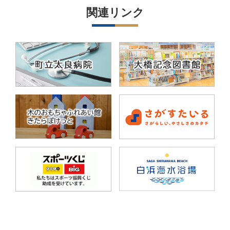
関連リンク