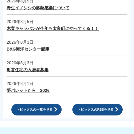
2026年8月5日
野生イノシシの豚熱感染について
2026年8月5日
木育キャラバンが今年も太良町にやってくる！！
2026年8月3日
B&G海洋センター艇庫
2026年8月3日
町営住宅の入居者募集
2026年8月1日
夢パレットたら 2026
トピックスの一覧を見る
トピックスのRSSを見る