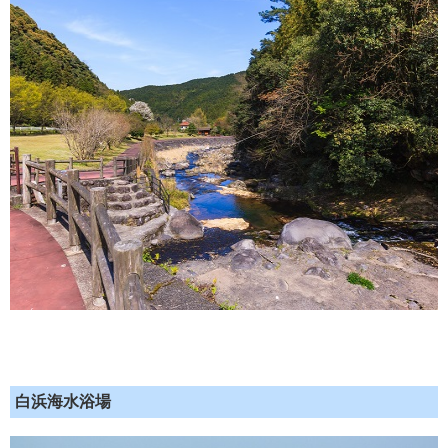
白浜海水浴場