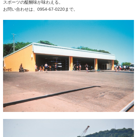
スポーツの醍醐味が味わえる。
お問い合わせは、0954-67-0220まで。