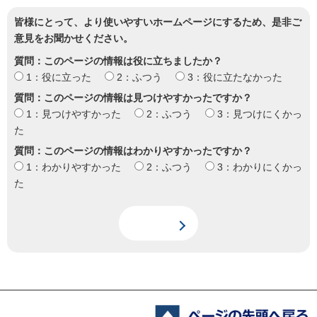
皆様にとって、より使いやすいホームページにするため、是非ご
意見をお聞かせください。
質問：このページの情報は役に立ちましたか？
1：役に立った
2：ふつう
3：役に立たなかった
質問：このページの情報は見つけやすかったですか？
1：見つけやすかった
2：ふつう
3：見つけにくかっ
た
質問：このページの情報はわかりやすかったですか？
1：わかりやすかった
2：ふつう
3：わかりにくかっ
た