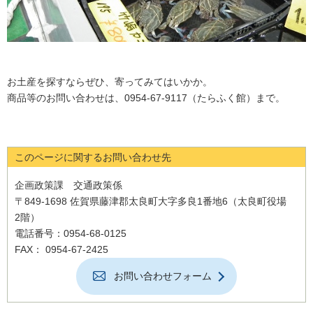
お土産を探すならぜひ、寄ってみてはいかか。
商品等のお問い合わせは、0954-67-9117（たらふく館）まで。
このページに関するお問い合わせ先
企画政策課 交通政策係
〒849-1698 佐賀県藤津郡太良町大字多良1番地6（太良町役場
2階）
電話番号：0954-68-0125
FAX： 0954-67-2425
お問い合わせフォーム