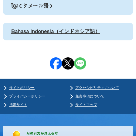
ខ្មែរ（クメール語）
Bahasa Indonesia（インドネシア語）
サイトポリシー
アクセシビリティについて
プライバシーポリシー
免責事項について
携帯サイト
サイトマップ