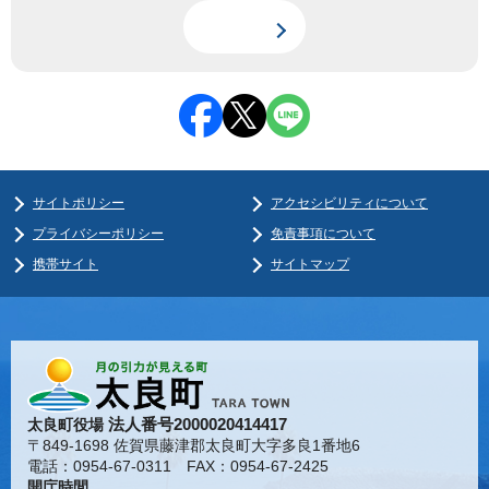
サイトポリシー
アクセシビリティについて
プライバシーポリシー
免責事項について
携帯サイト
サイトマップ
法人番号2000020414417
太良町役場
〒849-1698 佐賀県藤津郡太良町大字多良1番地6
電話：0954-67-0311 FAX：0954-67-2425
開庁時間