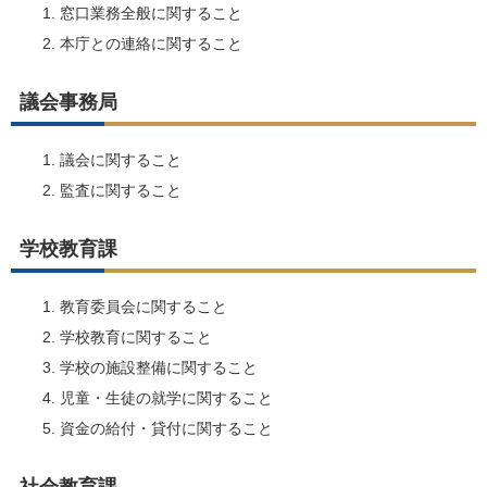
窓口業務全般に関すること
本庁との連絡に関すること
議会事務局
議会に関すること
監査に関すること
学校教育課
教育委員会に関すること
学校教育に関すること
学校の施設整備に関すること
児童・生徒の就学に関すること
資金の給付・貸付に関すること