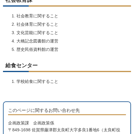
社会教育課
社会教育に関すること
社会体育に関すること
文化芸能に関すること
大橋記念図書館の運営
歴史民俗資料館の運営
給食センター
学校給食に関すること
このページに関するお問い合わせ先
企画政策課 企画政策係
〒849-1698 佐賀県藤津郡太良町大字多良1番地6（太良町役