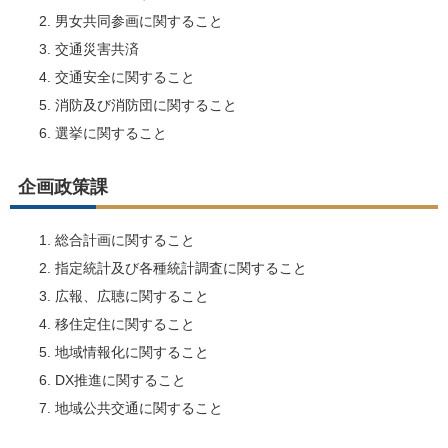
男女共同参画に関すること
交通災害共済
交通安全に関すること
消防及び消防団に関すること
選挙に関すること
企画政策課
総合計画に関すること
指定統計及び各種統計調査に関すること
広報、広聴に関すること
移住定住に関すること
地域情報化に関すること
DX推進に関すること
地域公共交通に関すること