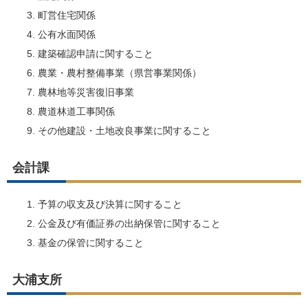
町営住宅関係
公有水面関係
建築確認申請に関すること
農業・農村整備事業（県営事業関係）
農林地等災害復旧事業
農道林道工事関係
その他建設・土地改良事業に関すること
会計課
予算の収支及び決算に関すること
公金及び有価証券の出納保管に関すること
基金の保管に関すること
大浦支所