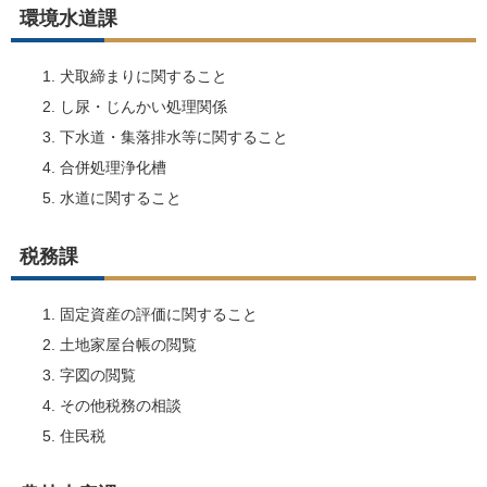
環境水道課
犬取締まりに関すること
し尿・じんかい処理関係
下水道・集落排水等に関すること
合併処理浄化槽
水道に関すること
税務課
固定資産の評価に関すること
土地家屋台帳の閲覧
字図の閲覧
その他税務の相談
住民税