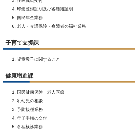
住民異動受付
印鑑登録証明及び各種諸証明
国民年金業務
老人・介護保険・身障者の福祉業務
子育て支援課
児童母子に関すること
健康増進課
国民健康保険・老人医療
乳幼児の相談
予防接種業務
母子手帳の交付
各種検診業務