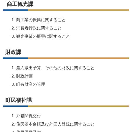
商工観光課
商工業の振興に関すること
消費者行政に関すること
観光事業の振興に関すること
財政課
歳入歳出予算、その他の財政に関すること
財政計画
町有財産の管理
町民福祉課
戸籍関係交付
住民基本台帳及び外国人登録に関すること