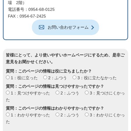
場 2階）
電話番号：0954-68-0125
FAX：0954-67-2425
お問い合わせフォーム
皆様にとって、より使いやすいホームページにするため、是非ご
意見をお聞かせください。
質問：このページの情報は役に立ちましたか？
1：役に立った
2：ふつう
3：役に立たなかった
質問：このページの情報は見つけやすかったですか？
1：見つけやすかった
2：ふつう
3：見つけにくかっ
た
質問：このページの情報はわかりやすかったですか？
1：わかりやすかった
2：ふつう
3：わかりにくかっ
た