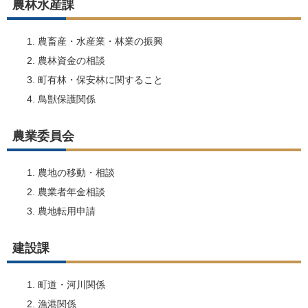
農林水産課
農畜産・水産業・林業の振興
農林資金の相談
町有林・保安林に関すること
鳥獣保護関係
農業委員会
農地の移動・相談
農業者年金相談
農地転用申請
建設課
町道・河川関係
漁港関係