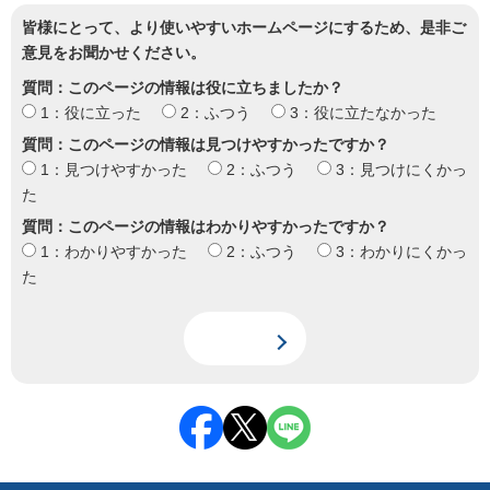
皆様にとって、より使いやすいホームページにするため、是非ご
意見をお聞かせください。
質問：このページの情報は役に立ちましたか？
1：役に立った
2：ふつう
3：役に立たなかった
質問：このページの情報は見つけやすかったですか？
1：見つけやすかった
2：ふつう
3：見つけにくかっ
た
質問：このページの情報はわかりやすかったですか？
1：わかりやすかった
2：ふつう
3：わかりにくかっ
た