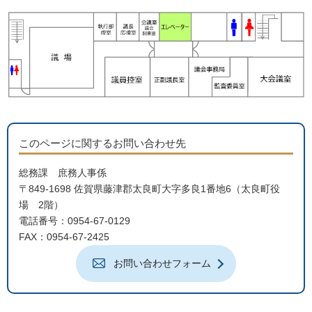
このページに関するお問い合わせ先
総務課 庶務人事係
〒849-1698 佐賀県藤津郡太良町大字多良1番地6（太良町役
場 2階）
電話番号：0954-67-0129
FAX：0954-67-2425
お問い合わせフォーム