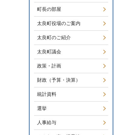
町長の部屋
太良町役場のご案内
太良町のご紹介
太良町議会
政策・計画
財政（予算・決算）
統計資料
選挙
人事給与