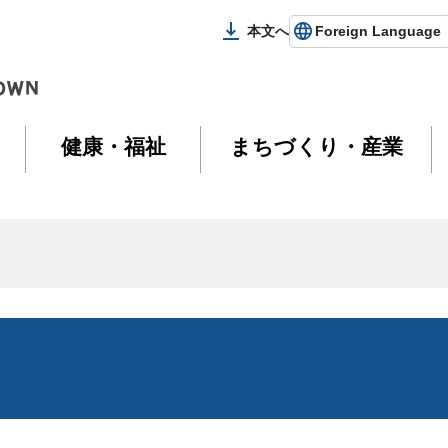
本文へ
Foreign Language
健康・福祉
まちづくり・産業