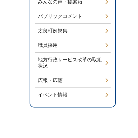
みんなの声・提案箱
パブリックコメント
太良町例規集
職員採用
地方行政サービス改革の取組
状況
広報・広聴
イベント情報