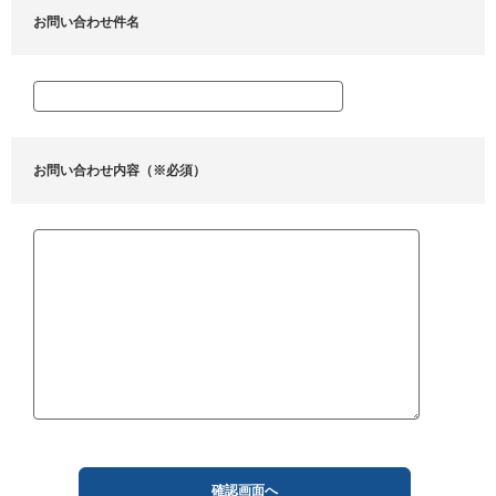
お問い合わせ件名
お問い合わせ内容（※必須）