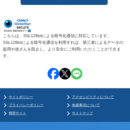
こちらは、SSL128bitによる暗号化通信に対応しています。
SSL128bitによる暗号化通信を利用すれば、第三者によるデータの
盗用や改ざんを防止し、より安全にご利用いただくことができま
す。
サイトポリシー
アクセシビリティについて
プライバシーポリシー
免責事項について
携帯サイト
サイトマップ