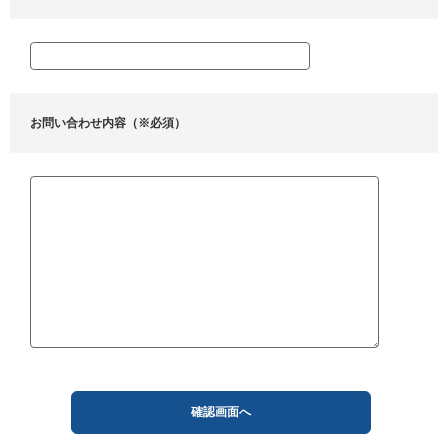
お問い合わせ内容（※必須）