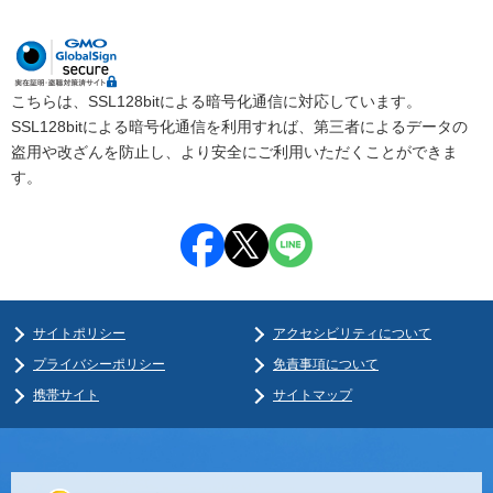
こちらは、SSL128bitによる暗号化通信に対応しています。
SSL128bitによる暗号化通信を利用すれば、第三者によるデータの
盗用や改ざんを防止し、より安全にご利用いただくことができま
す。
サイトポリシー
アクセシビリティについて
プライバシーポリシー
免責事項について
携帯サイト
サイトマップ