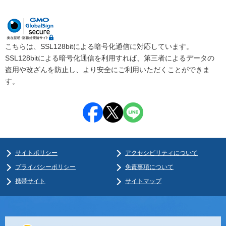
こちらは、SSL128bitによる暗号化通信に対応しています。
SSL128bitによる暗号化通信を利用すれば、第三者によるデータの
盗用や改ざんを防止し、より安全にご利用いただくことができま
す。
サイトポリシー
アクセシビリティについて
プライバシーポリシー
免責事項について
携帯サイト
サイトマップ