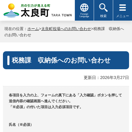
Foreign
検索
メニュー
Language
現在の位置：
ホーム
>
太良町役場へのお問い合わせ
>税務課 収納係へ
のお問い合わせ
税務課 収納係へのお問い合わせ
更新日：2026年3月27日
各項目を入力の上、フォームの真下にある「入力確認」ボタンを押して
送信内容の確認画面へ進んでください。
「※必須」の付いた項目は入力必須項目です。
氏名（※必須）