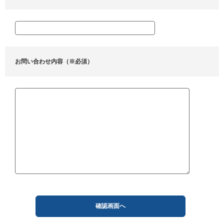
お問い合わせ内容（※必須）