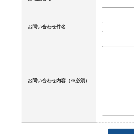
お問い合わせ件名
お問い合わせ内容（※必須）