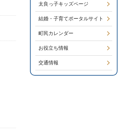
太良っ子キッズページ
結婚・子育てポータルサイト
町民カレンダー
お役立ち情報
交通情報