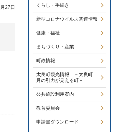
くらし・手続き
3月27日
新型コロナウイルス関連情報
健康・福祉
まちづくり・産業
町政情報
太良町観光情報 －太良町
月の引力が見える町－
公共施設利用案内
教育委員会
申請書ダウンロード