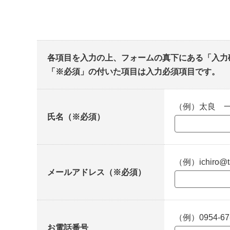
各項目を入力の上、フォームの真下にある「入力
「※必須」の付いた項目は入力必須項目です。
（例）太良 
氏名（※必須）
（例）ichiro@ta
メールアドレス（※必須）
（例）0954-67
お電話番号