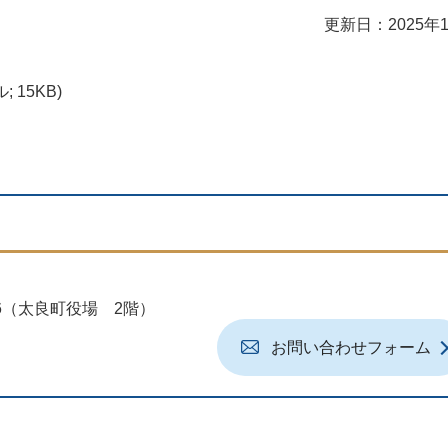
更新日：2025年
; 15KB)
地6（太良町役場 2階）
お問い合わせフォーム