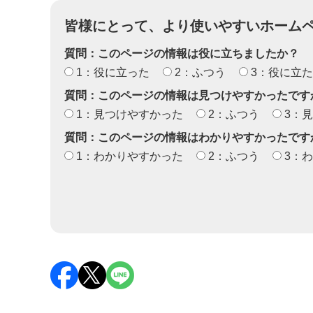
皆様にとって、より使いやすいホーム
質問：このページの情報は役に立ちましたか？
1：役に立った
2：ふつう
3：役に立
質問：このページの情報は見つけやすかったです
1：見つけやすかった
2：ふつう
3：
質問：このページの情報はわかりやすかったです
1：わかりやすかった
2：ふつう
3：