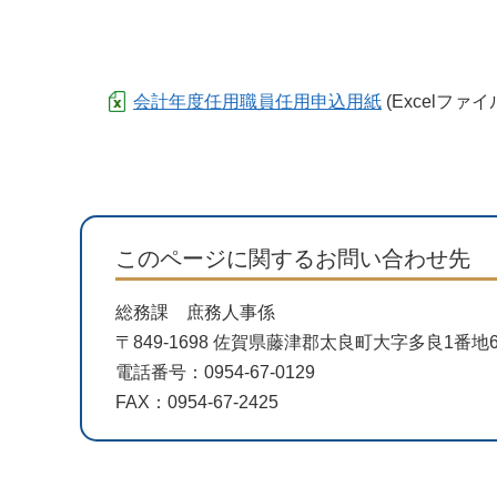
会計年度任用職員任用申込用紙
(Excelファイル
このページに関するお問い合わせ先
総務課 庶務人事係
〒849-1698 佐賀県藤津郡太良町大字多良1番
電話番号：0954-67-0129
FAX：0954-67-2425