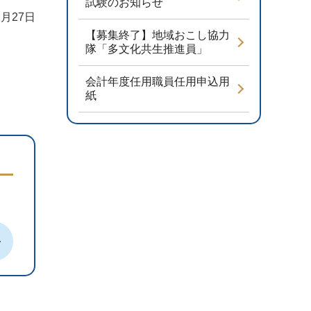
試験のお知らせ
1月27日
【募集終了】地域おこし協力
隊「多文化共生推進員」
会計年度任用職員任用申込用
紙