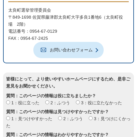
太良町選挙管理委員会
〒849-1698 佐賀県藤津郡太良町大字多良1番地6（太良町役
場 2階）
電話番号：0954-67-0129
FAX：0954-67-2425
お問い合わせフォーム
皆様にとって、より使いやすいホームページにするため、是非ご
意見をお聞かせください。
質問：このページの情報は役に立ちましたか？
1：役に立った
2：ふつう
3：役に立たなかった
質問：このページの情報は見つけやすかったですか？
1：見つけやすかった
2：ふつう
3：見つけにくかっ
た
質問：このページの情報はわかりやすかったですか？