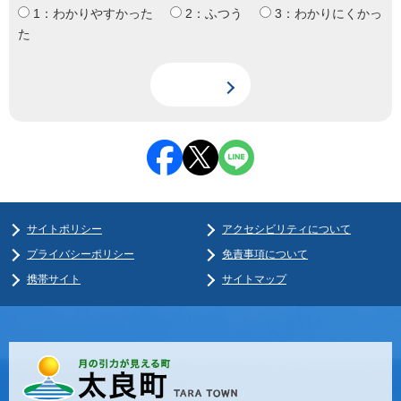
1：わかりやすかった
2：ふつう
3：わかりにくかっ
た
サイトポリシー
アクセシビリティについて
プライバシーポリシー
免責事項について
携帯サイト
サイトマップ