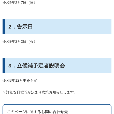
令和9年2月7日（日）
2．告示日
令和9年2月2日（火）
3．立候補予定者説明会
令和8年12月中を予定
※詳細な日程等が決まり次第お知らせします。
このページに関するお問い合わせ先