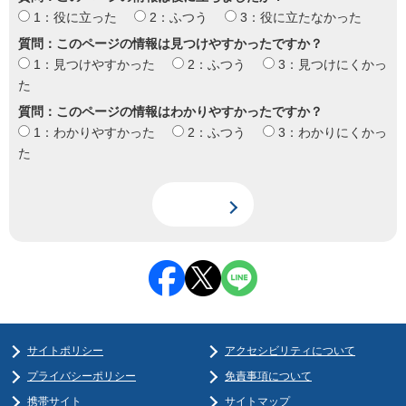
1：役に立った
2：ふつう
3：役に立たなかった
質問：このページの情報は見つけやすかったですか？
1：見つけやすかった
2：ふつう
3：見つけにくかっ
た
質問：このページの情報はわかりやすかったですか？
1：わかりやすかった
2：ふつう
3：わかりにくかっ
た
サイトポリシー
アクセシビリティについて
プライバシーポリシー
免責事項について
携帯サイト
サイトマップ