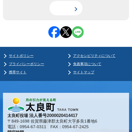
サイトポリシー
アクセシビリティについて
プライバシーポリシー
免責事項について
携帯サイト
サイトマップ
法人番号2000020414417
太良町役場
〒849-1698 佐賀県藤津郡太良町大字多良1番地6
電話：0954-67-0311 FAX：0954-67-2425