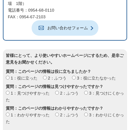
場 1階）
電話番号：0954-68-0110
FAX：0954-67-2103
お問い合わせフォーム
皆様にとって、より使いやすいホームページにするため、是非ご
意見をお聞かせください。
質問：このページの情報は役に立ちましたか？
1：役に立った
2：ふつう
3：役に立たなかった
質問：このページの情報は見つけやすかったですか？
1：見つけやすかった
2：ふつう
3：見つけにくかっ
た
質問：このページの情報はわかりやすかったですか？
1：わかりやすかった
2：ふつう
3：わかりにくかっ
た