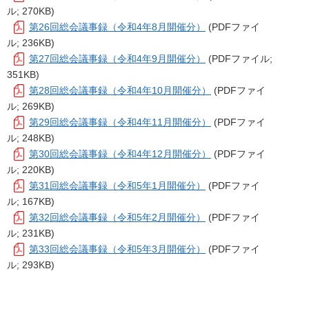
ル; 270KB)
第26回総会議事録（令和4年8月開催分）
(PDFファイ
ル; 236KB)
第27回総会議事録（令和4年9月開催分）
(PDFファイル;
351KB)
第28回総会議事録（令和4年10月開催分）
(PDFファイ
ル; 269KB)
第29回総会議事録（令和4年11月開催分）
(PDFファイ
ル; 248KB)
第30回総会議事録（令和4年12月開催分）
(PDFファイ
ル; 220KB)
第31回総会議事録（令和5年1月開催分）
(PDFファイ
ル; 167KB)
第32回総会議事録（令和5年2月開催分）
(PDFファイ
ル; 231KB)
第33回総会議事録（令和5年3月開催分）
(PDFファイ
ル; 293KB)