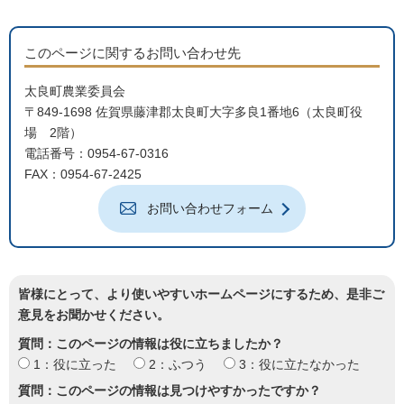
このページに関するお問い合わせ先
太良町農業委員会
〒849-1698 佐賀県藤津郡太良町大字多良1番地6（太良町役
場 2階）
電話番号：0954-67-0316
FAX：0954-67-2425
お問い合わせフォーム
皆様にとって、より使いやすいホームページにするため、是非ご
意見をお聞かせください。
質問：このページの情報は役に立ちましたか？
1：役に立った
2：ふつう
3：役に立たなかった
質問：このページの情報は見つけやすかったですか？