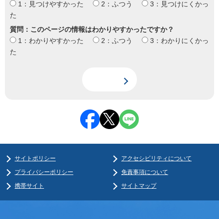
1：見つけやすかった
2：ふつう
3：見つけにくかっ
た
質問：このページの情報はわかりやすかったですか？
1：わかりやすかった
2：ふつう
3：わかりにくかっ
た
サイトポリシー
アクセシビリティについて
プライバシーポリシー
免責事項について
携帯サイト
サイトマップ