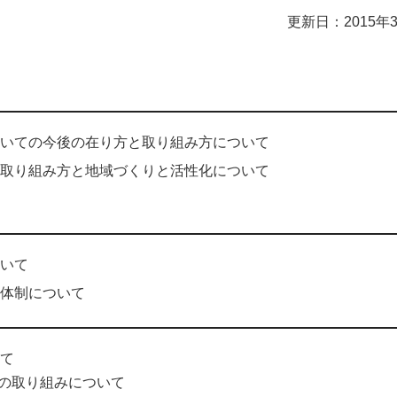
更新日：2015年
いての今後の在り方と取り組み方について
取り組み方と地域づくりと活性化について
いて
体制について
て
への取り組みについて