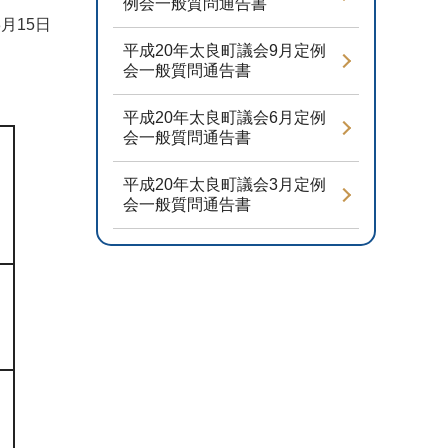
例会一般質問通告書
3月15日
平成20年太良町議会9月定例
会一般質問通告書
平成20年太良町議会6月定例
会一般質問通告書
平成20年太良町議会3月定例
会一般質問通告書