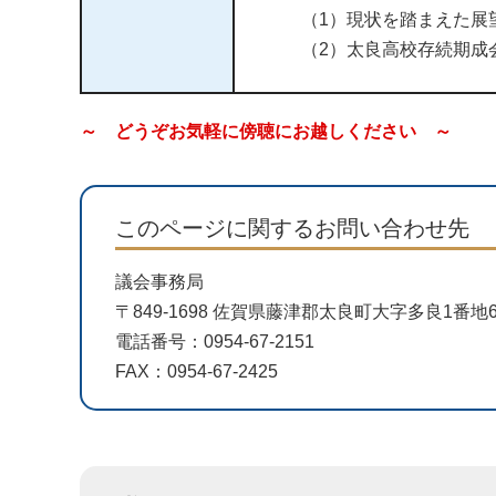
（1）現状を踏まえた展
（2）太良高校存続期成
～ どうぞお気軽に傍聴にお越しください ～
このページに関するお問い合わせ先
議会事務局
〒849-1698 佐賀県藤津郡太良町大字多良1番
電話番号：0954-67-2151
FAX：0954-67-2425