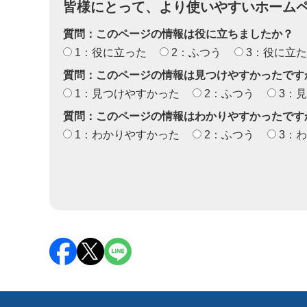
皆様にとって、より使いやすいホーム
質問：このページの情報は役に立ちましたか？
1：役に立った
2：ふつう
3：役に立
質問：このページの情報は見つけやすかったです
1：見つけやすかった
2：ふつう
3：
質問：このページの情報はわかりやすかったです
1：わかりやすかった
2：ふつう
3：