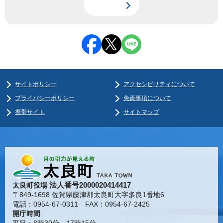
サイトポリシー
アクセシビリティについて
プライバシーポリシー
免責事項について
携帯サイト
サイトマップ
法人番号2000020414417
太良町役場
〒849-1698 佐賀県藤津郡太良町大字多良1番地6
電話：0954-67-0311 FAX：0954-67-2425
開庁時間