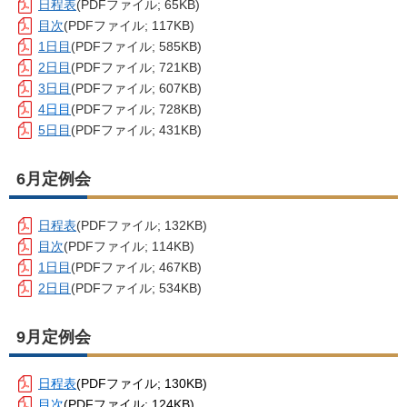
日程表
(PDFファイル; 65KB)
目次
(PDFファイル; 117KB)
1日目
(PDFファイル; 585KB)
2日目
(PDFファイル; 721KB)
3日目
(PDFファイル; 607KB)
4
日目
(PDFファイル; 728KB)
5日目
(PDFファイル; 431KB)
6月定例会
日程表
(PDFファイル; 132KB)
目次
(PDFファイル; 114KB)
1日目
(PDFファイル; 467KB)
2日目
(PDFファイル; 534KB)
9月定例会
日程表
(PDFファイル; 130KB)
目次
(PDFファイル; 124KB)