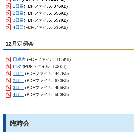
1日目
(PDFファイル; 376KB)
2日目
(PDFファイル; 656KB)
3日目
(PDFファイル; 557KB)
4
日目
(PDFファイル; 535KB)
12月定例会
日程表
(PDFファイル; 105KB)
目次
(PDFファイル; 109KB)
1日目
(PDFファイル; 447KB)
2日目
(PDFファイル; 673KB)
3日目
(PDFファイル; 485KB)
4日目
(PDFファイル; 580KB)
臨時会