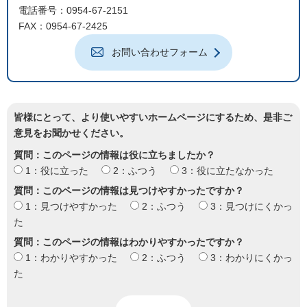
電話番号：0954-67-2151
FAX：0954-67-2425
お問い合わせフォーム
皆様にとって、より使いやすいホームページにするため、是非ご
意見をお聞かせください。
質問：このページの情報は役に立ちましたか？
1：役に立った
2：ふつう
3：役に立たなかった
質問：このページの情報は見つけやすかったですか？
1：見つけやすかった
2：ふつう
3：見つけにくかっ
た
質問：このページの情報はわかりやすかったですか？
1：わかりやすかった
2：ふつう
3：わかりにくかっ
た