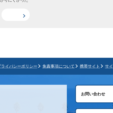
わかりにくかった
プライバシーポリシー
免責事項について
携帯サイト
サイ
お問い合わせ