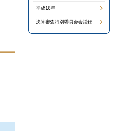
平成18年
決算審査特別委員会会議録