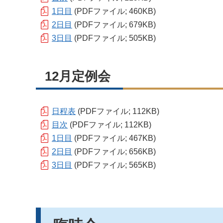
1日目
(PDFファイル; 460KB)
2日目
(PDFファイル; 679KB)
3日目
(PDFファイル; 505KB)
12月定例会
日程表
(PDFファイル; 112KB)
目次
(PDFファイル; 112KB)
1日目
(PDFファイル; 467KB)
2日目
(PDFファイル; 656KB)
3日目
(PDFファイル; 565KB)