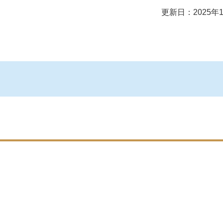
更新日：2025年