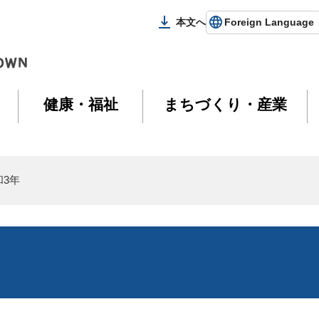
本文へ
Foreign Language
健康・福祉
まちづくり・産業
和3年