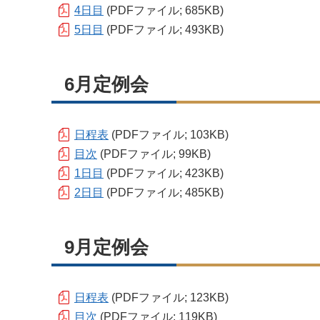
4日目
(PDFファイル; 685KB)
5日目
(PDFファイル; 493KB)
6月定例会
日程表
(PDFファイル; 103KB)
目次
(PDFファイル; 99KB)
1日目
(PDFファイル; 423KB)
2日目
(PDFファイル; 485KB)
9月定例会
日程表
(PDFファイル; 123KB)
目次
(PDFファイル; 119KB)