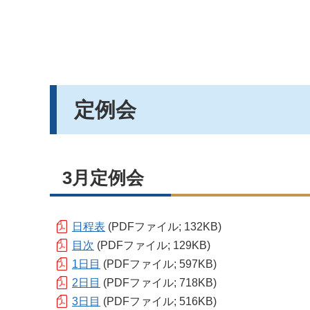
定例会
3月定例会
日程表
(PDFファイル; 132KB)
目次
(PDFファイル; 129KB)
1日目
(PDFファイル; 597KB)
2日目
(PDFファイル; 718KB)
3日目
(PDFファイル; 516KB)