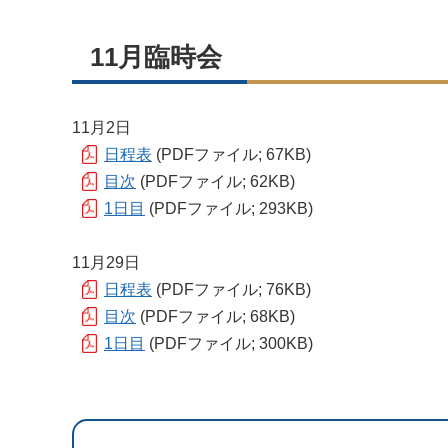
11月臨時会
11月2日
日程表
(PDFファイル; 67KB)
目次
(PDFファイル; 62KB)
1日目
(PDFファイル; 293KB)
11月29日
日程表
(PDFファイル; 76KB)
目次
(PDFファイル; 68KB)
1日目
(PDFファイル; 300KB)