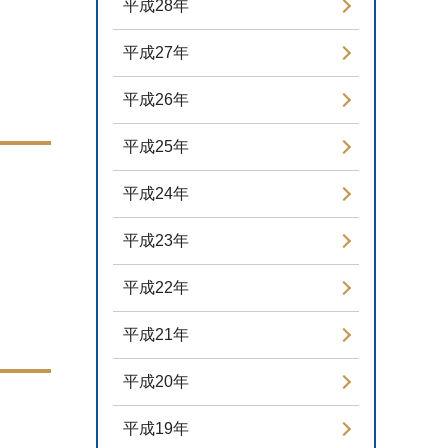
平成28年
平成27年
平成26年
平成25年
平成24年
平成23年
平成22年
平成21年
平成20年
平成19年