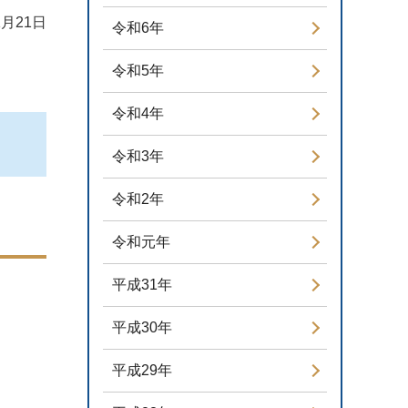
1月21日
令和6年
令和5年
令和4年
令和3年
令和2年
令和元年
平成31年
平成30年
平成29年