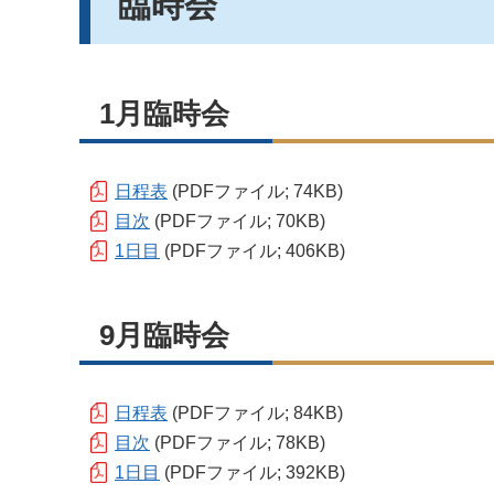
臨時会
1月臨時会
日程表
(PDFファイル; 74KB)
目次
(PDFファイル; 70KB)
1日目
(PDFファイル; 406KB)
9月臨時会
日程表
(PDFファイル; 84KB)
目次
(PDFファイル; 78KB)
1日目
(PDFファイル; 392KB)