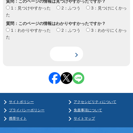
質問：このページの情報は見つけやすかったですか？
1：見つけやすかった
2：ふつう
3：見つけにくかっ
た
質問：このページの情報はわかりやすかったですか？
1：わかりやすかった
2：ふつう
3：わかりにくかっ
た
サイトポリシー
アクセシビリティについて
プライバシーポリシー
免責事項について
携帯サイト
サイトマップ