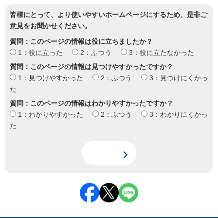
皆様にとって、より使いやすいホームページにするため、是非ご
意見をお聞かせください。
質問：このページの情報は役に立ちましたか？
1：役に立った
2：ふつう
3：役に立たなかった
質問：このページの情報は見つけやすかったですか？
1：見つけやすかった
2：ふつう
3：見つけにくかっ
た
質問：このページの情報はわかりやすかったですか？
1：わかりやすかった
2：ふつう
3：わかりにくかっ
た