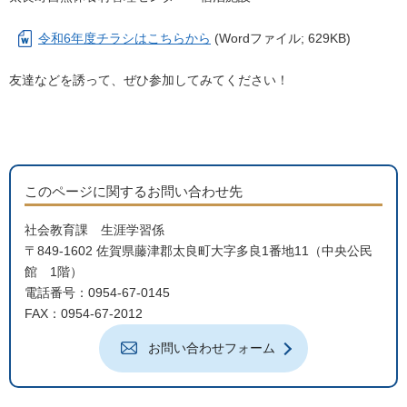
令和6年度チラシはこちらから
(Wordファイル; 629KB)
友達などを誘って、ぜひ参加してみてください！
このページに関するお問い合わせ先
社会教育課 生涯学習係
〒849-1602 佐賀県藤津郡太良町大字多良1番地11（中央公民
館 1階）
電話番号：0954-67-0145
FAX：0954-67-2012
お問い合わせフォーム