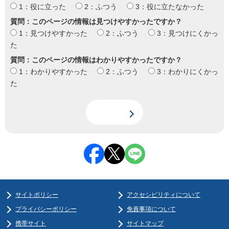
1：役に立った
2：ふつう
3：役に立たなかった
質問：このページの情報は見つけやすかったですか？
1：見つけやすかった
2：ふつう
3：見つけにくかっ
た
質問：このページの情報はわかりやすかったですか？
1：わかりやすかった
2：ふつう
3：わかりにくかっ
た
サイトポリシー
アクセシビリティについて
プライバシーポリシー
免責事項について
携帯サイト
サイトマップ