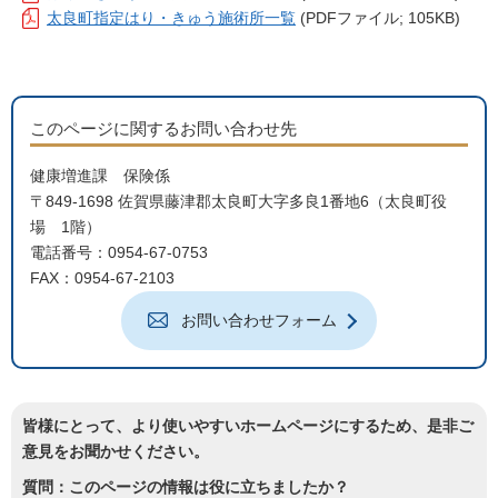
太良町指定はり・きゅう施術所一覧
(PDFファイル; 105KB)
このページに関するお問い合わせ先
健康増進課 保険係
〒849-1698 佐賀県藤津郡太良町大字多良1番地6（太良町役
場 1階）
電話番号：0954-67-0753
FAX：0954-67-2103
お問い合わせフォーム
皆様にとって、より使いやすいホームページにするため、是非ご
意見をお聞かせください。
質問：このページの情報は役に立ちましたか？