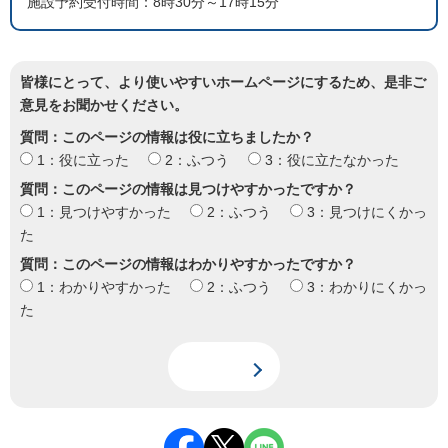
施設予約受付時間：8時30分～17時15分
皆様にとって、より使いやすいホームページにするため、是非ご
意見をお聞かせください。
質問：このページの情報は役に立ちましたか？
1：役に立った
2：ふつう
3：役に立たなかった
質問：このページの情報は見つけやすかったですか？
1：見つけやすかった
2：ふつう
3：見つけにくかっ
た
質問：このページの情報はわかりやすかったですか？
1：わかりやすかった
2：ふつう
3：わかりにくかっ
た