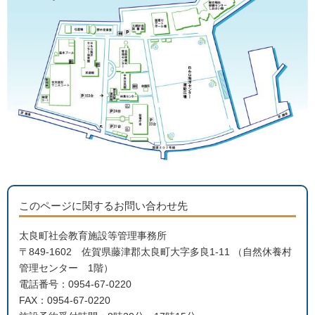
このページに関するお問い合わせ先
太良町社会教育施設等管理事務所
〒849-1602 佐賀県藤津郡太良町大字多良1-11 （自然休養村
管理センター 1階）
電話番号：0954-67-0220
FAX：0954-67-0220