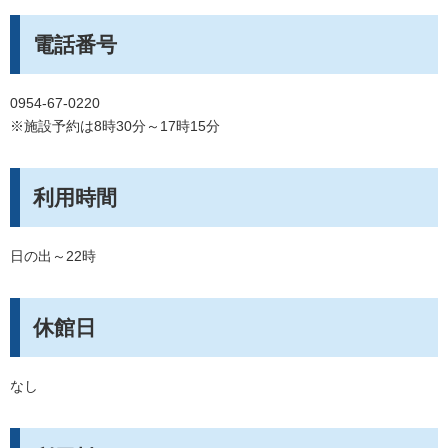
電話番号
0954-67-0220
※施設予約は8時30分～17時15分
利用時間
日の出～22時
休館日
なし