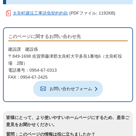
太良町建設工事請負契約約款
(PDFファイル; 1192KB)
このページに関するお問い合わせ先
建設課 建設係
〒849-1698 佐賀県藤津郡太良町大字多良1番地6（太良町役
場 2階）
電話番号：0954-67-0313
FAX：0954-67-2425
お問い合わせフォーム
皆様にとって、より使いやすいホームページにするため、是非ご
意見をお聞かせください。
質問：このページの情報は役に立ちましたか？