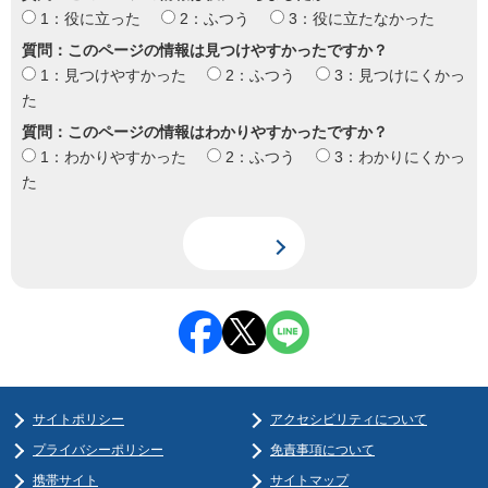
1：役に立った
2：ふつう
3：役に立たなかった
質問：このページの情報は見つけやすかったですか？
1：見つけやすかった
2：ふつう
3：見つけにくかっ
た
質問：このページの情報はわかりやすかったですか？
1：わかりやすかった
2：ふつう
3：わかりにくかっ
た
サイトポリシー
アクセシビリティについて
プライバシーポリシー
免責事項について
携帯サイト
サイトマップ