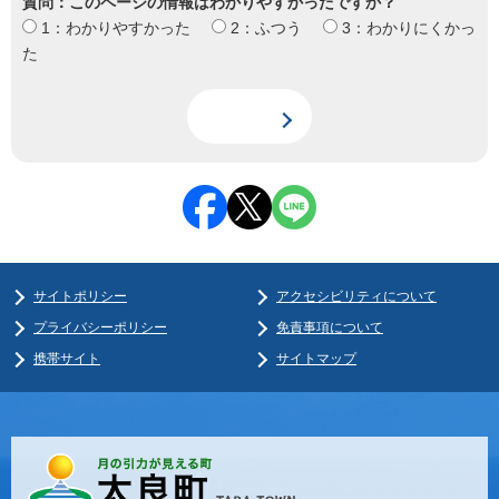
質問：このページの情報はわかりやすかったですか？
1：わかりやすかった
2：ふつう
3：わかりにくかっ
た
サイトポリシー
アクセシビリティについて
プライバシーポリシー
免責事項について
携帯サイト
サイトマップ