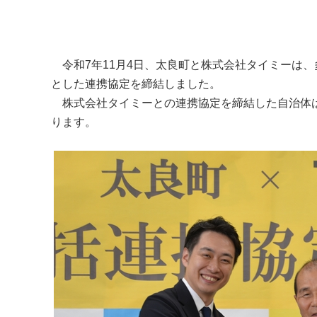
令和7年11月4日、太良町と株式会社タイミーは
とした連携協定を締結しました。
株式会社タイミーとの連携協定を締結した自治体は
ります。