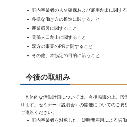
町内事業者の人材確保および雇用創出に関する
多様な働き方の推進に関すること
産業振興に関すること
関係人口創出に関すること
双方の事業のPRに関すること
その他、本協定の目的に沿うこと
今後の取組み
具体的な活動計画については、今後協議の上、段階
ります。セミナー（説明会）の開催についてのご要
ご連絡ください。
町内事業者を対象した、短時間雇用による労働