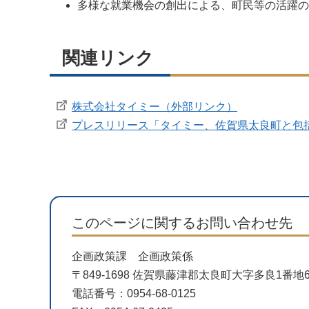
多様な就業機会の創出による、町民等の活躍の
関連リンク
株式会社タイミー（外部リンク）
プレスリリース「タイミー、佐賀県太良町と包
このページに関するお問い合わせ先
企画政策課 企画政策係
〒849-1698 佐賀県藤津郡太良町大字多良1番
電話番号：0954-68-0125