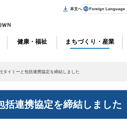
本文へ
Foreign Language
健康・福祉
まちづくり・産業
会社タイミーと包括連携協定を締結しました
包括連携協定を締結しました