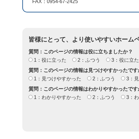
FAX：0954-67-2425
皆様にとって、より使いやすいホーム
質問：このページの情報は役に立ちましたか？
1：役に立った
2：ふつう
3：役に立
質問：このページの情報は見つけやすかったです
1：見つけやすかった
2：ふつう
3：
質問：このページの情報はわかりやすかったです
1：わかりやすかった
2：ふつう
3：