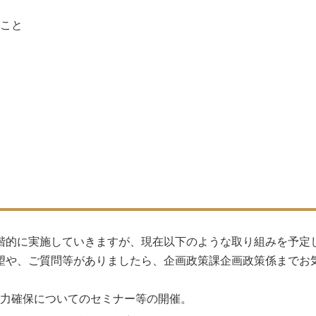
こと
的に実施していきますが、現在以下のような取り組みを予定
望や、ご質問等がありましたら、企画政策課企画政策係までお
力確保についてのセミナー等の開催。