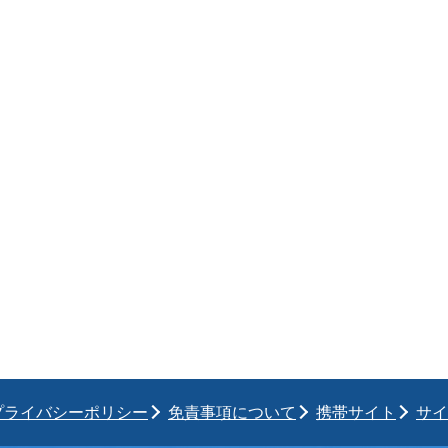
プライバシーポリシー
免責事項について
携帯サイト
サイ