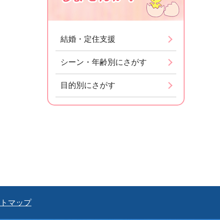
結婚・定住支援
シーン・年齢別にさがす
目的別にさがす
トマップ