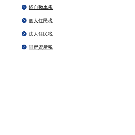
軽自動車税
個人住民税
法人住民税
固定資産税