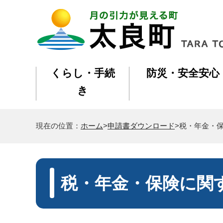
くらし・手続
防災・安全安心
き
現在の位置：
ホーム
>
申請書ダウンロード
>税・年金・
税・年金・保険に関