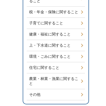
ること
税・年金・保険に関すること
子育てに関すること
健康・福祉に関すること
上・下水道に関すること
環境・ごみに関すること
住宅に関すること
農業・林業・漁業に関するこ
と
その他