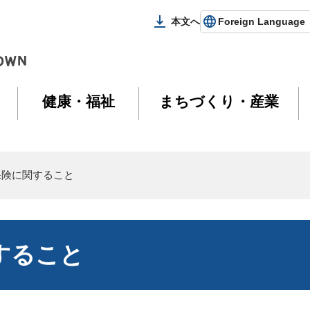
本文へ
Foreign Language
健康・福祉
まちづくり・産業
保険に関すること
すること