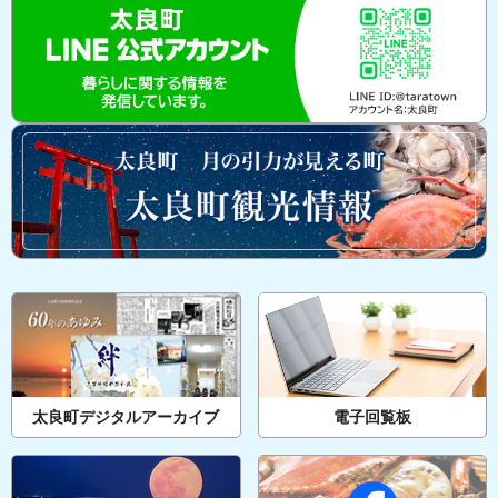
太良町デジタルアーカイブ
電子回覧板