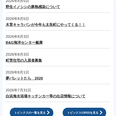
2026年8月5日
野生イノシシの豚熱感染について
2026年8月5日
木育キャラバンが今年も太良町にやってくる！！
2026年8月3日
B&G海洋センター艇庫
2026年8月3日
町営住宅の入居者募集
2026年8月1日
夢パレットたら 2026
2026年7月31日
白浜海水浴場キッチンカー等の出店情報について
トピックスの一覧を見る
トピックスのRSSを見る