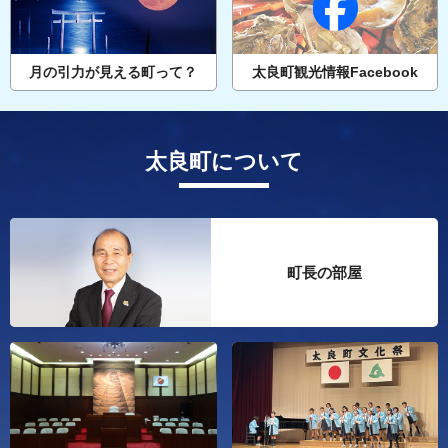
月の引力が見える町って？
太良町観光情報Facebook
太良町について
町長の部屋