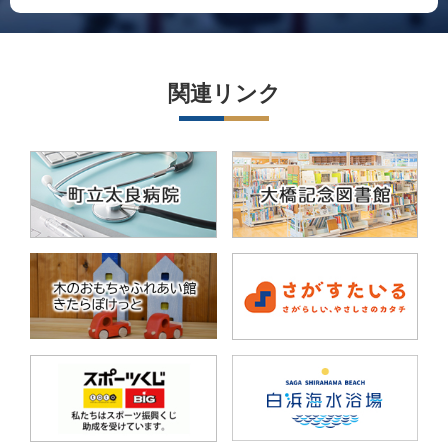
関連リンク