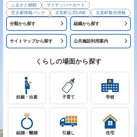
ふるさと納税
マイナンバーカード
空き家情報バンク
太良町公式LINE
太良町観光情報
分類から探す
組織から探す
サイトマップから探す
公共施設利用案内
くらしの場面から探す
妊娠・出産
子育て
学校
結婚・離婚
引越し
住宅