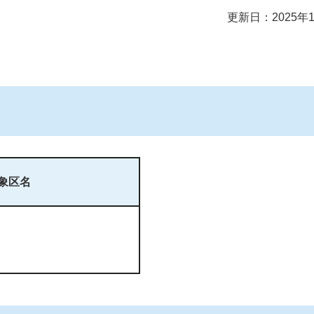
更新日：2025年
象区名