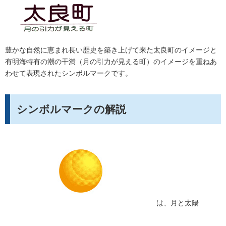
豊かな自然に恵まれ長い歴史を築き上げて来た太良町のイメージと
有明海特有の潮の干満（月の引力が見える町）のイメージを重ねあ
わせて表現されたシンボルマークです。
シンボルマークの解説
は、月と太陽