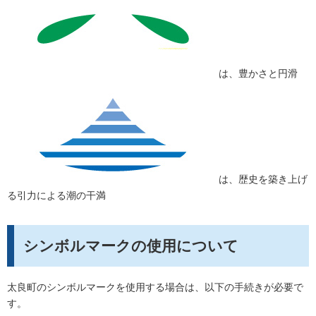
は、豊かさと円滑
は、歴史を築き上げ
る引力による潮の干満
シンボルマークの使用について
太良町のシンボルマークを使用する場合は、以下の手続きが必要で
す。