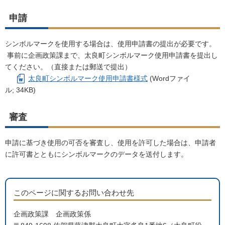
申請
シンボルマークを使用する場合は、使用申請書の提出が必要です。
事前に企画政策課まで、太良町シンボルマーク使用申請書を提出し
てください。（直接または郵送で提出）
太良町シンボルマーク使用申請書様式
(Wordファイ
ル; 34KB)
審査
申請に基づき使用の可否を審査し、使用を許可した場合は、申請者
に許可書とともにシンボルマークのデータを送付します。
このページに関するお問い合わせ先
企画政策課 企画政策係