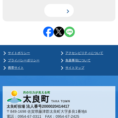
サイトポリシー
アクセシビリティについて
プライバシーポリシー
免責事項について
携帯サイト
サイトマップ
法人番号2000020414417
太良町役場
〒849-1698 佐賀県藤津郡太良町大字多良1番地6
電話：0954-67-0311 FAX：0954-67-2425