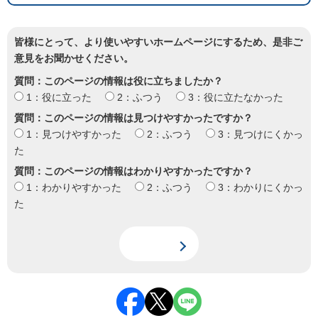
皆様にとって、より使いやすいホームページにするため、是非ご
意見をお聞かせください。
質問：このページの情報は役に立ちましたか？
1：役に立った
2：ふつう
3：役に立たなかった
質問：このページの情報は見つけやすかったですか？
1：見つけやすかった
2：ふつう
3：見つけにくかっ
た
質問：このページの情報はわかりやすかったですか？
1：わかりやすかった
2：ふつう
3：わかりにくかっ
た