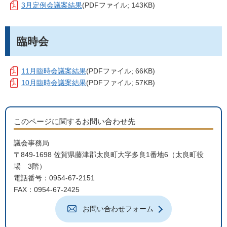
3月定例会議案結果
(PDFファイル; 143KB)
臨時会
11月臨時会議案結果
(PDFファイル; 66KB)
10月臨時会議案結果
(PDFファイル; 57KB)
このページに関するお問い合わせ先
議会事務局
〒849-1698 佐賀県藤津郡太良町大字多良1番地6（太良町役
場 3階）
電話番号：0954-67-2151
FAX：0954-67-2425
お問い合わせフォーム