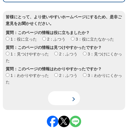
皆様にとって、より使いやすいホームページにするため、是非ご
意見をお聞かせください。
質問：このページの情報は役に立ちましたか？
1：役に立った
2：ふつう
3：役に立たなかった
質問：このページの情報は見つけやすかったですか？
1：見つけやすかった
2：ふつう
3：見つけにくかっ
た
質問：このページの情報はわかりやすかったですか？
1：わかりやすかった
2：ふつう
3：わかりにくかっ
た