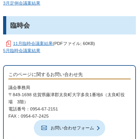
3月定例会議案結果
臨時会
11月臨時会議案結果
(PDFファイル; 60KB)
5月臨時会議案結果
このページに関するお問い合わせ先
議会事務局
〒849-1698 佐賀県藤津郡太良町大字多良1番地6（太良町役
場 3階）
電話番号：0954-67-2151
FAX：0954-67-2425
お問い合わせフォーム