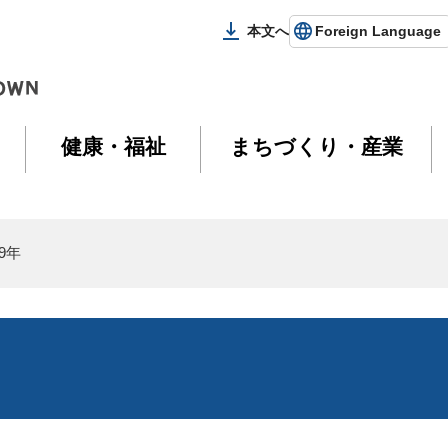
本文へ
Foreign Language
健康・福祉
まちづくり・産業
9年