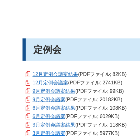
定例会
12月定例会議案結果
(PDFファイル; 82KB)
12月定例会議案
(PDFファイル; 2741KB)
9月定例会議案結果
(PDFファイル; 99KB)
9月定例会議案
(PDFファイル; 20182KB)
6月定例会議案結果
(PDFファイル; 108KB)
6月定例会議案
(PDFファイル; 6029KB)
3月定例会議案結果
(PDFファイル; 118KB)
3
月定例会議案
(PDFファイル; 5977KB)