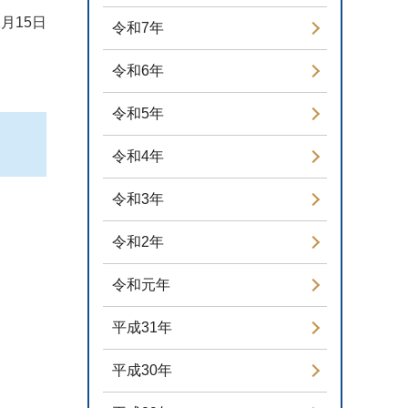
2月15日
令和7年
令和6年
令和5年
令和4年
令和3年
令和2年
令和元年
平成31年
平成30年