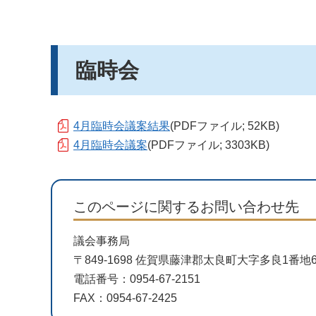
臨時会
4月臨時会議案結果
(PDFファイル; 52KB)
4月臨時会議案
(PDFファイル; 3303KB)
このページに関するお問い合わせ先
議会事務局
〒849-1698 佐賀県藤津郡太良町大字多良1番
電話番号：0954-67-2151
FAX：0954-67-2425