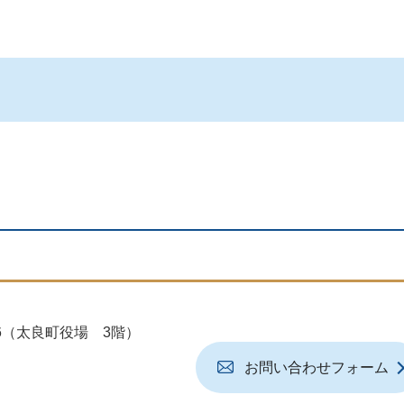
地6（太良町役場 3階）
お問い合わせフォーム