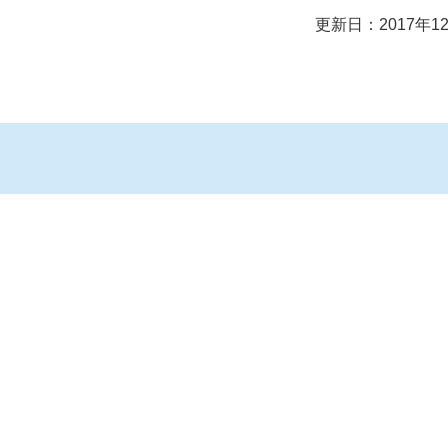
更新日：2017年1