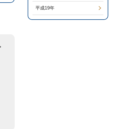
平成19年
。