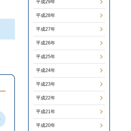
平成29年
平成28年
平成27年
平成26年
平成25年
平成24年
平成23年
平成22年
平成21年
平成20年