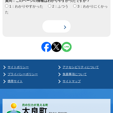
質問：このページの情報はわかりやすかったですか？
1：わかりやすかった
2：ふつう
3：わかりにくかっ
た
サイトポリシー
アクセシビリティについて
プライバシーポリシー
免責事項について
携帯サイト
サイトマップ