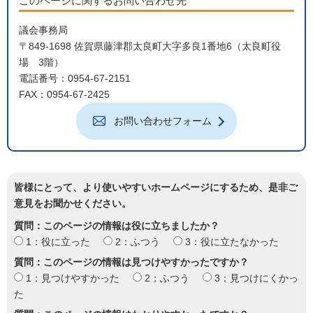
このページに関するお問い合わせ先
議会事務局
〒849-1698 佐賀県藤津郡太良町大字多良1番地6（太良町役
場 3階）
電話番号：0954-67-2151
FAX：0954-67-2425
お問い合わせフォーム
皆様にとって、より使いやすいホームページにするため、是非ご
意見をお聞かせください。
質問：このページの情報は役に立ちましたか？
1：役に立った
2：ふつう
3：役に立たなかった
質問：このページの情報は見つけやすかったですか？
1：見つけやすかった
2：ふつう
3：見つけにくかっ
た