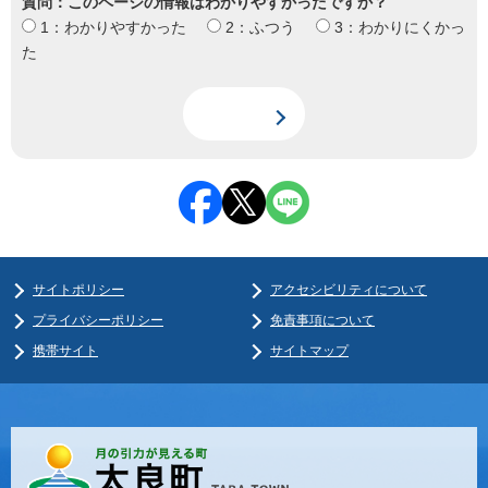
質問：このページの情報はわかりやすかったですか？
1：わかりやすかった
2：ふつう
3：わかりにくかっ
た
サイトポリシー
アクセシビリティについて
プライバシーポリシー
免責事項について
携帯サイト
サイトマップ