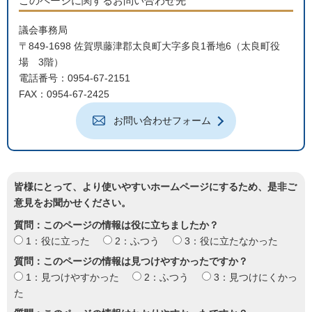
このページに関するお問い合わせ先
議会事務局
〒849-1698 佐賀県藤津郡太良町大字多良1番地6（太良町役
場 3階）
電話番号：0954-67-2151
FAX：0954-67-2425
お問い合わせフォーム
皆様にとって、より使いやすいホームページにするため、是非ご
意見をお聞かせください。
質問：このページの情報は役に立ちましたか？
1：役に立った
2：ふつう
3：役に立たなかった
質問：このページの情報は見つけやすかったですか？
1：見つけやすかった
2：ふつう
3：見つけにくかっ
た