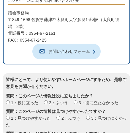
このページに関するお問い合わせ先
議会事務局
〒849-1698 佐賀県藤津郡太良町大字多良1番地6（太良町役
場 3階）
電話番号：0954-67-2151
FAX：0954-67-2425
お問い合わせフォーム
皆様にとって、より使いやすいホームページにするため、是非ご
意見をお聞かせください。
質問：このページの情報は役に立ちましたか？
1：役に立った
2：ふつう
3：役に立たなかった
質問：このページの情報は見つけやすかったですか？
1：見つけやすかった
2：ふつう
3：見つけにくかっ
た