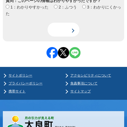
質問：このページの情報はわかりやすかったですか？
1：わかりやすかった
2：ふつう
3：わかりにくかっ
た
サイトポリシー
アクセシビリティについて
プライバシーポリシー
免責事項について
携帯サイト
サイトマップ