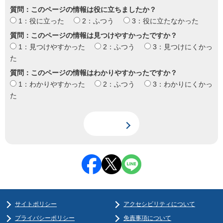
質問：このページの情報は役に立ちましたか？
1：役に立った
2：ふつう
3：役に立たなかった
質問：このページの情報は見つけやすかったですか？
1：見つけやすかった
2：ふつう
3：見つけにくかっ
た
質問：このページの情報はわかりやすかったですか？
1：わかりやすかった
2：ふつう
3：わかりにくかっ
た
サイトポリシー
アクセシビリティについて
プライバシーポリシー
免責事項について