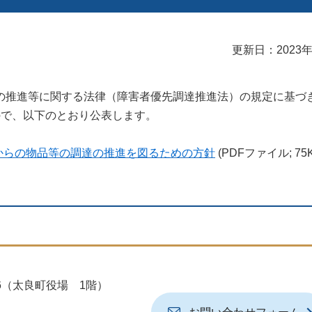
更新日：2023年
推進等に関する法律（障害者優先調達推進法）の規定に基づ
ので、以下のとおり公表します。
からの物品等の調達の推進を図るための方針
(PDFファイル; 75K
地6（太良町役場 1階）