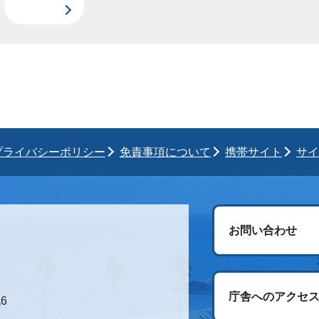
プライバシーポリシー
免責事項について
携帯サイト
サイ
お問い合わせ
庁舎へのアクセ
6