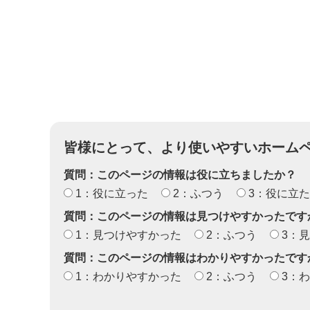
皆様にとって、より使いやすいホーム
質問：このページの情報は役に立ちましたか？
1：役に立った
2：ふつう
3：役に立
質問：このページの情報は見つけやすかったです
1：見つけやすかった
2：ふつう
3：
質問：このページの情報はわかりやすかったです
1：わかりやすかった
2：ふつう
3：