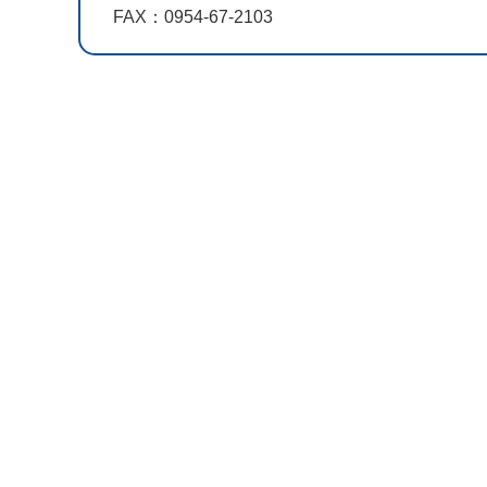
FAX：0954-67-2103