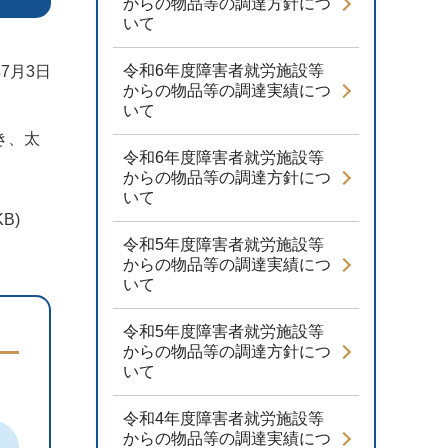
からの物品等の調達方針につ
いて
令和6年度障害者就労施設等
7月3日
からの物品等の調達実績につ
いて
き、太
令和6年度障害者就労施設等
からの物品等の調達方針につ
いて
B)
令和5年度障害者就労施設等
からの物品等の調達実績につ
いて
令和5年度障害者就労施設等
からの物品等の調達方針につ
いて
令和4年度障害者就労施設等
からの物品等の調達実績につ