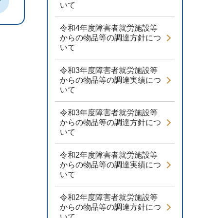
いて
令和4年度障害者就労施設等
からの物品等の調達方針につ
いて
令和3年度障害者就労施設等
からの物品等の調達実績につ
いて
令和3年度障害者就労施設等
からの物品等の調達方針につ
いて
令和2年度障害者就労施設等
からの物品等の調達実績につ
いて
令和2年度障害者就労施設等
からの物品等の調達方針につ
いて