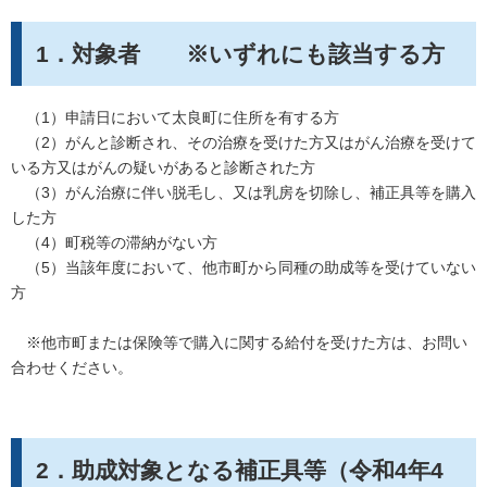
1．対象者 ※いずれにも該当する方
（1）申請日において太良町に住所を有する方
（2）がんと診断され、その治療を受けた方又はがん治療を受けて
いる方又はがんの疑いがあると診断された方
（3）がん治療に伴い脱毛し、又は乳房を切除し、補正具等を購入
した方
（4）町税等の滞納がない方
（5）当該年度において、他市町から同種の助成等を受けていない
方
※他市町または保険等で購入に関する給付を受けた方は、お問い
合わせください。
2．助成対象となる補正具等（令和4年4