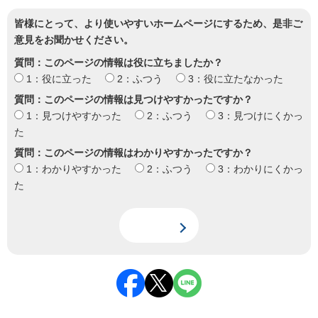
皆様にとって、より使いやすいホームページにするため、是非ご
意見をお聞かせください。
質問：このページの情報は役に立ちましたか？
1：役に立った
2：ふつう
3：役に立たなかった
質問：このページの情報は見つけやすかったですか？
1：見つけやすかった
2：ふつう
3：見つけにくかっ
た
質問：このページの情報はわかりやすかったですか？
1：わかりやすかった
2：ふつう
3：わかりにくかっ
た