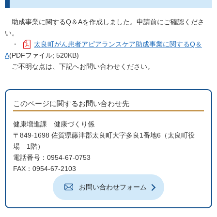
助成事業に関するQ＆Aを作成しました。申請前にご確認くださ
い。
・
太良町がん患者アピアランスケア助成事業に関するQ＆
A
(PDFファイル; 520KB)
ご不明な点は、下記へお問い合わせください。
このページに関するお問い合わせ先
健康増進課 健康づくり係
〒849-1698 佐賀県藤津郡太良町大字多良1番地6（太良町役
場 1階）
電話番号：0954-67-0753
FAX：0954-67-2103
お問い合わせフォーム