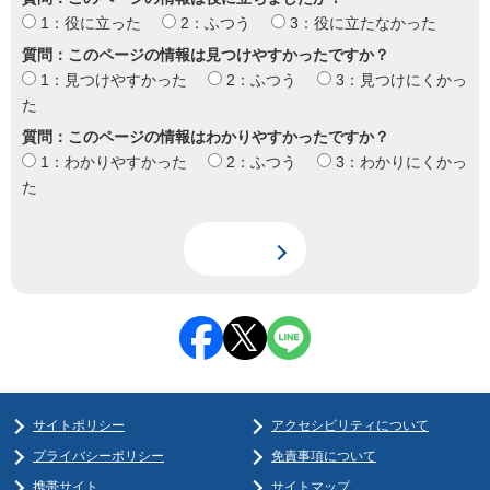
1：役に立った
2：ふつう
3：役に立たなかった
質問：このページの情報は見つけやすかったですか？
1：見つけやすかった
2：ふつう
3：見つけにくかっ
た
質問：このページの情報はわかりやすかったですか？
1：わかりやすかった
2：ふつう
3：わかりにくかっ
た
サイトポリシー
アクセシビリティについて
プライバシーポリシー
免責事項について
携帯サイト
サイトマップ