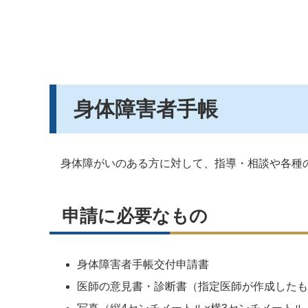
身体障害者手帳
身体障がいのある方に対して、指導・相談や各種
申請に必要なもの
身体障害者手帳交付申請書
医師の意見書・診断書（指定医師が作成したも