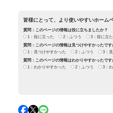
皆様にとって、より使いやすいホーム
質問：このページの情報は役に立ちましたか？
1：役に立った
2：ふつう
3：役に立
質問：このページの情報は見つけやすかったです
1：見つけやすかった
2：ふつう
3：
質問：このページの情報はわかりやすかったです
1：わかりやすかった
2：ふつう
3：