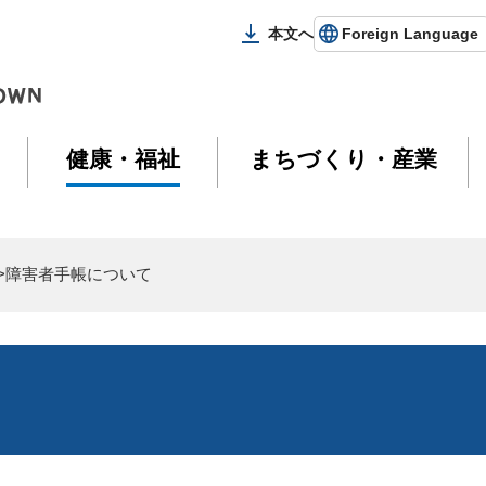
本文へ
Foreign Language
健康・福祉
まちづくり・産業
>障害者手帳について