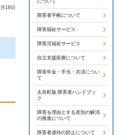
について
9月18日
障害者手帳について
障害福祉サービス
障害児福祉サービス
自立支援医療について
障害年金・手当・共済につい
て
太良町版 障害者ハンドブッ
ク
障害を理由とする差別の解消
の推進について
障害者虐待の防止について