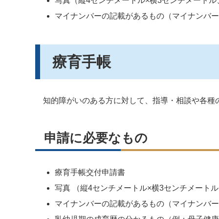
写真（縦4センチメートル×横3センチメートル
マイナンバーの記載があるもの（マイナンバー
療育手帳
知的障がいのある方に対して、指導・相談や各種
申請に必要なもの
療育手帳交付申請書
写真 （縦4センチメートル×横3センチメート
マイナンバーの記載があるもの（マイナンバー