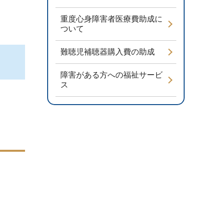
重度心身障害者医療費助成に
ついて
難聴児補聴器購入費の助成
障害がある方への福祉サービ
ス