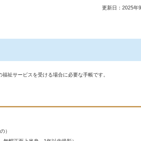
更新日：2025年
の福祉サービスを受ける場合に必要な手帳です。
の）