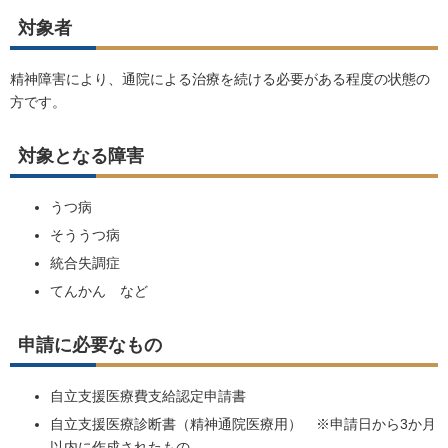
対象者
精神障害により、通院による治療を続ける必要がある程度の状態の
方です。
対象となる障害
うつ病
そううつ病
統合失調症
てんかん など
申請に必要なもの
自立支援医療費支給認定申請書
自立支援医療診断書（精神通院医療用） ※申請日から3か月
以内に作成されたもの