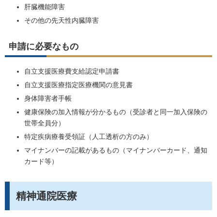
肝臓機能障害
その他の先天性内臓障害
申請に必要なもの
自立支援医療費支給認定申請書
自立支援医療指定医療機関の意見書
身体障害者手帳
健康保険の加入情報が分かるもの（受診者と同一加入保険の
世帯全員分）
特定疾病療養受領証（人工透析の方のみ）
マイナンバーの記載があるもの（マイナンバーカード、通知
カード等）
精神通院医療