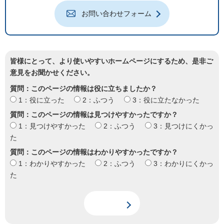
お問い合わせフォーム
皆様にとって、より使いやすいホームページにするため、是非ご
意見をお聞かせください。
質問：このページの情報は役に立ちましたか？
1：役に立った
2：ふつう
3：役に立たなかった
質問：このページの情報は見つけやすかったですか？
1：見つけやすかった
2：ふつう
3：見つけにくかっ
た
質問：このページの情報はわかりやすかったですか？
1：わかりやすかった
2：ふつう
3：わかりにくかっ
た