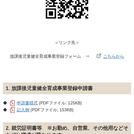
＜リンク先＞
放課後児童健全育成事業登録フォーム ⇒
こちらから
1. 放課後児童健全育成事業登録申請書
◆
申請書様式
(PDFファイル; 125KB)
◆
記入例
(PDFファイル; 153KB)
2. 就労証明書等 ※お勤め、自営業、その他用などそ