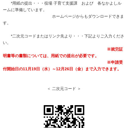
*用紙の提出・・・役場 子育て支援課 および 各なかよしル
ームに準備しています。
ホームページからもダウンロードできま
す。
*二次元コードまたはリンク先より・・・下記よりご入力くださ
い。
※就労証
明書等の書類については、用紙での提出が必要です。
※申請受
付開始日の11月19日（水）～12月26日（金）まで入力できます。
＜ 二次元コード ＞