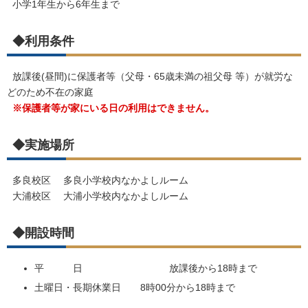
小学1年生から6年生まで
◆利用条件
放課後(昼間)に保護者等（父母・65歳未満の祖父母 等）が就労な
どのため不在の家庭
※保護者等が家にいる日の利用はできません。
◆実施場所
多良校区 多良小学校内なかよしルーム
大浦校区 大浦小学校内なかよしルーム
◆開設時間
平 日 放課後から18時まで
土曜日・長期休業日 8時00分から18時まで