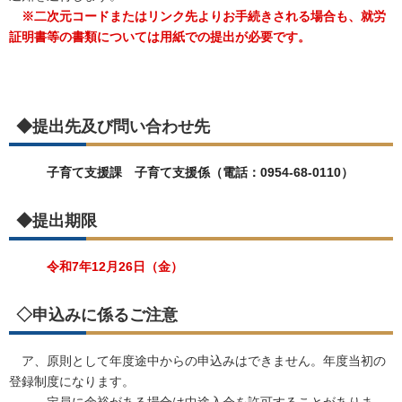
※二次元コードまたはリンク先よりお手続きされる場合も、就労
証明書等の書類については用紙での提出が必要です。
◆提出先及び問い合わせ先
子育て支援課 子育て支援係（電話：0954-68-0110）
◆提出期限
令和7年12月26日（金）
◇申込みに係るご注意
ア、原則として年度途中からの申込みはできません。年度当初の
登録制度になります。