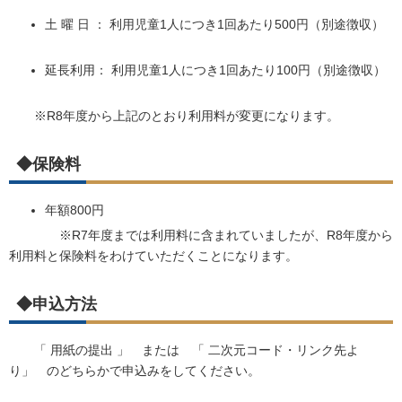
土 曜 日 ： 利用児童1人につき1回あたり500円（別途徴収）
延長利用： 利用児童1人につき1回あたり100円（別途徴収）
※R8年度から上記のとおり利用料が変更になります。
◆保険料
年額800円
※R7年度までは利用料に含まれていましたが、R8年度から
利用料と保険料をわけていただくことになります。
◆申込方法
「 用紙の提出 」 または 「 二次元コード・リンク先よ
り」 のどちらかで申込みをしてください。