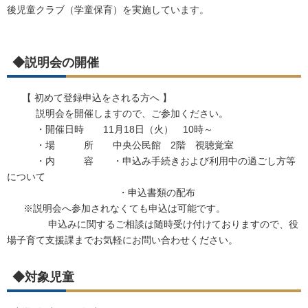
後児童クラブ（学童保育）を実施しています。
◆説明会の開催
【 初めて登録申込をされる方へ 】
説明会を開催しますので、ご参加ください。
・開催日時 11月18日（火） 10時～
・場 所 中央公民館 2階 視聴覚室
・内 容 ・申込み手続きおよび利用中の過ごし方等
について
・申込書類の配布
※説明会へ参加されなくても申込は可能です。
申込みに関するご相談は随時受け付けておりますので、役
場子育て支援課までお気軽にお問い合わせください。
◆対象児童