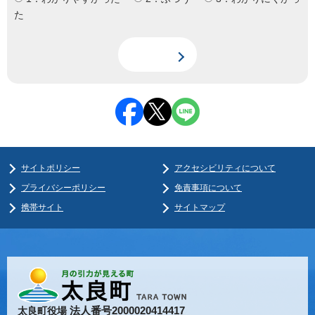
た
サイトポリシー
アクセシビリティについて
プライバシーポリシー
免責事項について
携帯サイト
サイトマップ
法人番号2000020414417
太良町役場