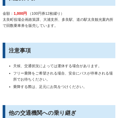
金額：
1,000円
（100円券12枚綴り）
太良町役場企画政策課、大浦支所、多良駅、道の駅太良観光案内所
で回数乗車券を販売しています。
注意事項
天候、交通状況によっては運休する場合があります。
フリー乗降をご希望される場合、安全にバスが停車される場
所でお待ちください。
乗降する際は、足元にお気をつけください。
他の交通機関への乗り継ぎ