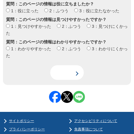
質問：このページの情報は役に立ちましたか？
1：役に立った
2：ふつう
3：役に立たなかった
質問：このページの情報は見つけやすかったですか？
1：見つけやすかった
2：ふつう
3：見つけにくかっ
た
質問：このページの情報はわかりやすかったですか？
1：わかりやすかった
2：ふつう
3：わかりにくかっ
た
サイトポリシー
アクセシビリティについて
プライバシーポリシー
免責事項について