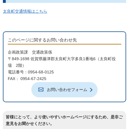
太良町交通情報はこちら
このページに関するお問い合わせ先
企画政策課 交通政策係
〒849-1698 佐賀県藤津郡太良町大字多良1番地6（太良町役
場 2階）
電話番号：0954-68-0125
FAX： 0954-67-2425
お問い合わせフォーム
皆様にとって、より使いやすいホームページにするため、是非ご
意見をお聞かせください。