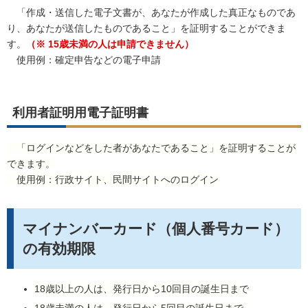
「作成・送信した電子文書が、あなたが作成した真正なものであ
り、あなたが送信したものであること」を証明することができま
す。
（※ 15歳未満の人は申請できません）
使用例：確定申告などの電子申請
利用者証明用電子証明書
「ログインなどをした者があなたであること」を証明することが
できます。
使用例：行政サイト、民間サイトへのログイン
マイナンバーカード（個人番号カード）
の有効期限
18歳以上の人は、発行日から10回目の誕生日まで