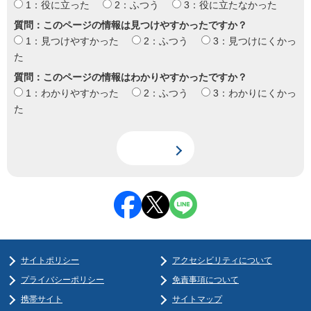
1：役に立った
2：ふつう
3：役に立たなかった
質問：このページの情報は見つけやすかったですか？
1：見つけやすかった
2：ふつう
3：見つけにくかっ
た
質問：このページの情報はわかりやすかったですか？
1：わかりやすかった
2：ふつう
3：わかりにくかっ
た
サイトポリシー
アクセシビリティについて
プライバシーポリシー
免責事項について
携帯サイト
サイトマップ