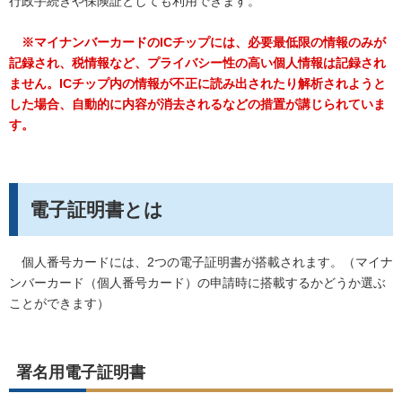
行政手続きや保険証としても利用できます。
※マイナンバーカードのICチップには、必要最低限の情報のみが
記録され、税情報など、プライバシー性の高い個人情報は記録され
ません。ICチップ内の情報が不正に読み出されたり解析されようと
した場合、自動的に内容が消去されるなどの措置が講じられていま
す。
電子証明書とは
個人番号カードには、2つの電子証明書が搭載されます。（マイナ
ンバーカード（個人番号カード）の申請時に搭載するかどうか選ぶ
ことができます）
署名用電子証明書