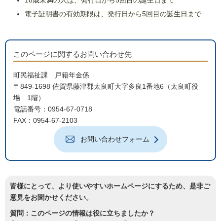
18歳未満の人は、発行日から5回目の誕生日まで
電子証明書の有効期限は、発行日から5回目の誕生日まで
このページに関するお問い合わせ先
町民福祉課 戸籍年金係
〒849-1698 佐賀県藤津郡太良町大字多良1番地6（太良町役
場 1階）
電話番号：0954-67-0718
FAX：0954-67-2103
お問い合わせフォーム
皆様にとって、より使いやすいホームページにするため、是非ご
意見をお聞かせください。
質問：このページの情報は役に立ちましたか？