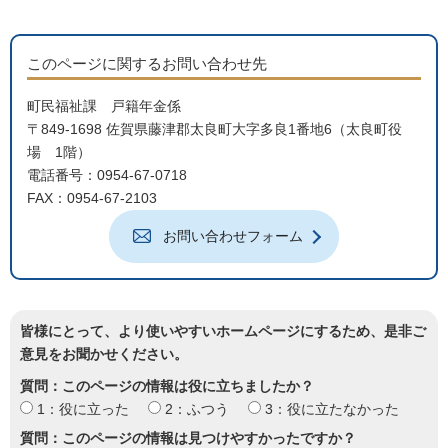
このページに関するお問い合わせ先
町民福祉課 戸籍年金係
〒849-1698 佐賀県藤津郡太良町大字多良1番地6（太良町役
場 1階）
電話番号：0954-67-0718
FAX：0954-67-2103
お問い合わせフォーム
皆様にとって、より使いやすいホームページにするため、是非ご
意見をお聞かせください。
質問：このページの情報は役に立ちましたか？
1：役に立った
2：ふつう
3：役に立たなかった
質問：このページの情報は見つけやすかったですか？