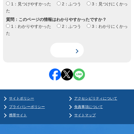
1：見つけやすかった
2：ふつう
3：見つけにくかっ
た
質問：このページの情報はわかりやすかったですか？
1：わかりやすかった
2：ふつう
3：わかりにくかっ
た
サイトポリシー
アクセシビリティについて
プライバシーポリシー
免責事項について
携帯サイト
サイトマップ