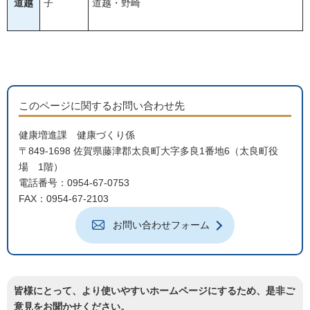
道越
子
道越・野崎
このページに関するお問い合わせ先
健康増進課 健康づくり係
〒849-1698 佐賀県藤津郡太良町大字多良1番地6（太良町役
場 1階）
電話番号：0954-67-0753
FAX：0954-67-2103
お問い合わせフォーム
皆様にとって、より使いやすいホームページにするため、是非ご
意見をお聞かせください。