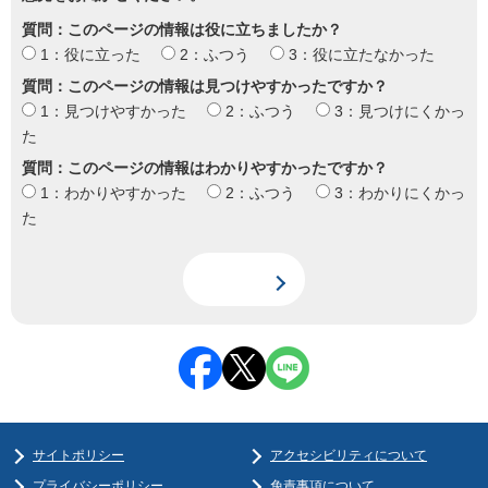
質問：このページの情報は役に立ちましたか？
1：役に立った
2：ふつう
3：役に立たなかった
質問：このページの情報は見つけやすかったですか？
1：見つけやすかった
2：ふつう
3：見つけにくかっ
た
質問：このページの情報はわかりやすかったですか？
1：わかりやすかった
2：ふつう
3：わかりにくかっ
た
サイトポリシー
アクセシビリティについて
プライバシーポリシー
免責事項について