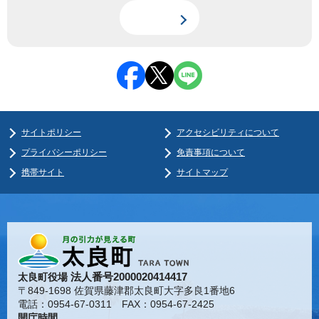
サイトポリシー
アクセシビリティについて
プライバシーポリシー
免責事項について
携帯サイト
サイトマップ
法人番号2000020414417
太良町役場
〒849-1698 佐賀県藤津郡太良町大字多良1番地6
電話：0954-67-0311 FAX：0954-67-2425
開庁時間