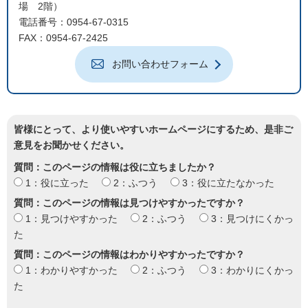
場 2階）
電話番号：0954-67-0315
FAX：0954-67-2425
お問い合わせフォーム
皆様にとって、より使いやすいホームページにするため、是非ご
意見をお聞かせください。
質問：このページの情報は役に立ちましたか？
1：役に立った
2：ふつう
3：役に立たなかった
質問：このページの情報は見つけやすかったですか？
1：見つけやすかった
2：ふつう
3：見つけにくかっ
た
質問：このページの情報はわかりやすかったですか？
1：わかりやすかった
2：ふつう
3：わかりにくかっ
た