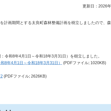
更新日：2026年
までを計画期間とする太良町森林整備計画を樹立しましたので、
：令和8年4月1日～令和18年3月31日）を樹立しました。
8年4月1日～令和18年3月31日）
(PDFファイル; 1020KB)
2
(PDFファイル; 2626KB)