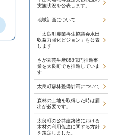
実施状況を公表します。
地域計画について
「太良町農業再生協議会水田
収益力強化ビジョン」を公表
します
さが園芸生産888億円推進事
業を太良町でも推進していま
す
太良町森林整備計画について
森林の土地を取得した時は届
出が必要です。
太良町の公共建築物における
木材の利用促進に関する方針
を策定しました。