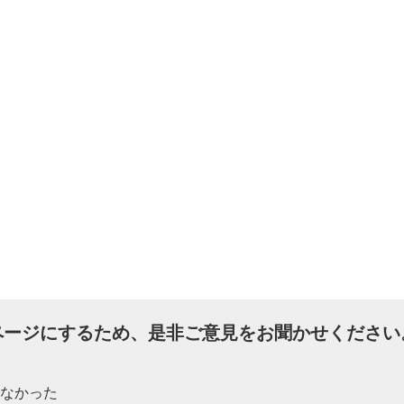
ページにするため、是非ご意見をお聞かせください
たなかった