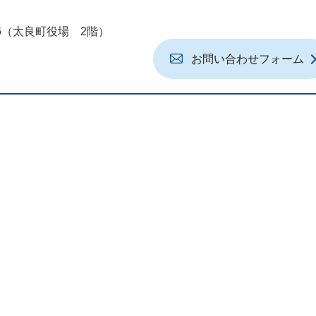
地6（太良町役場 2階）
お問い合わせフォーム