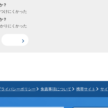
か？
見つけにくかった
か？
わかりにくかった
プライバシーポリシー
免責事項について
携帯サイト
サイ