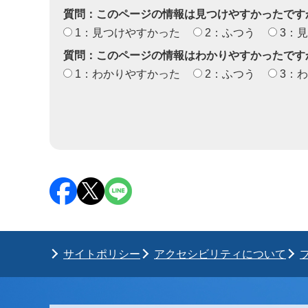
質問：このページの情報は見つけやすかったです
1：見つけやすかった
2：ふつう
3：
質問：このページの情報はわかりやすかったです
1：わかりやすかった
2：ふつう
3：
サイトポリシー
アクセシビリティについて